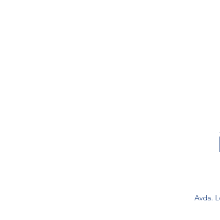
Avda. L