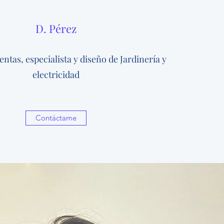
D. Pérez
ntas, especialista y diseño de Jardinería y
electricidad
Contáctame