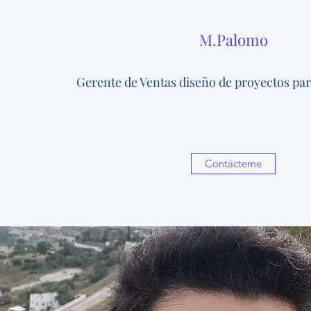
M.Palomo
Gerente de Ventas diseño de proyectos par
Contácteme