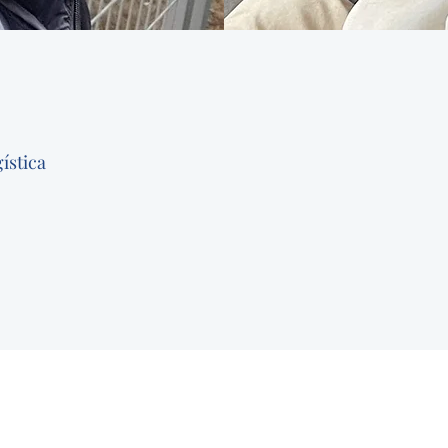
ística