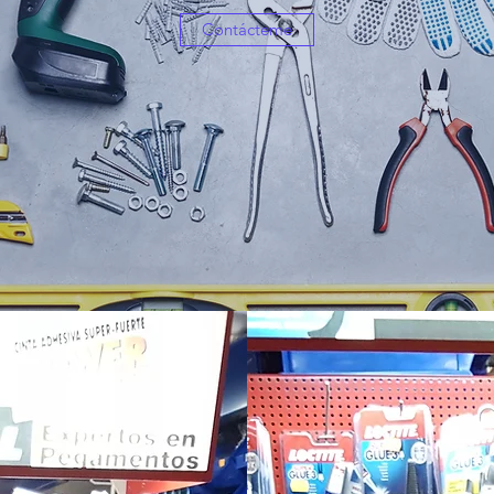
Contácteme