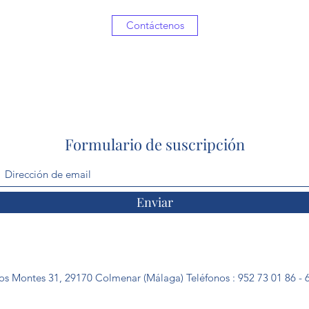
Contáctenos
Formulario de suscripción
Enviar
os Montes 31, 29170 Colmenar (Málaga) Teléfonos : 952 73 01 86 -