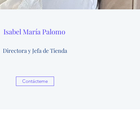
Isabel María Palomo
Directora y Jefa de Tienda
Contácteme