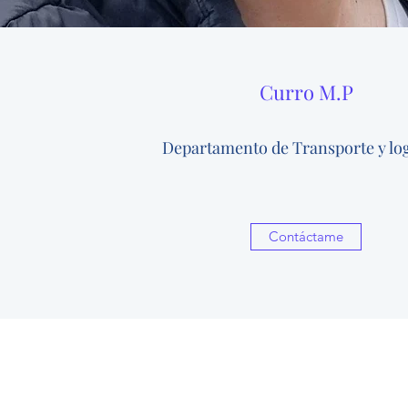
Curro M.P
Departamento de Transporte y log
Contáctame